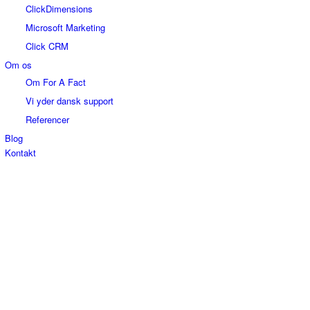
ClickDimensions
Microsoft Marketing
Click CRM
Om os
Om For A Fact
Vi yder dansk support
Referencer
Blog
Kontakt