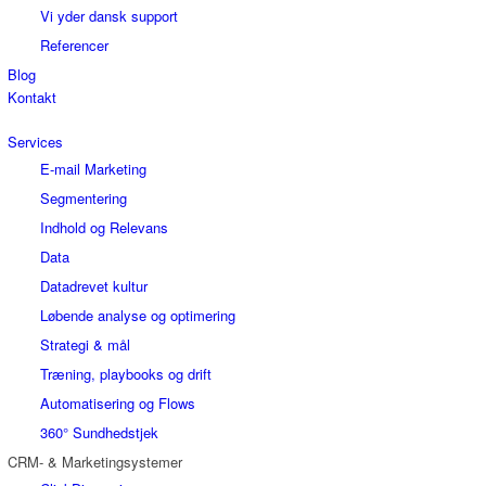
Vi yder dansk support
Referencer
Blog
Kontakt
Services
E-mail Marketing
Segmentering
Indhold og Relevans
Data
Datadrevet kultur
Løbende analyse og optimering
Strategi & mål
Træning, playbooks og drift
Automatisering og Flows
360° Sundhedstjek
CRM- & Marketingsystemer