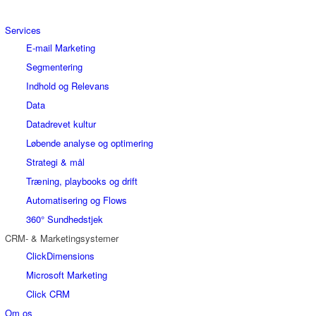
Services
E-mail Marketing
Segmentering
Indhold og Relevans
Data
Datadrevet kultur
Løbende analyse og optimering
Strategi & mål
Træning, playbooks og drift
Automatisering og Flows
360° Sundhedstjek
CRM- & Marketingsystemer
ClickDimensions
Microsoft Marketing
Click CRM
Om os