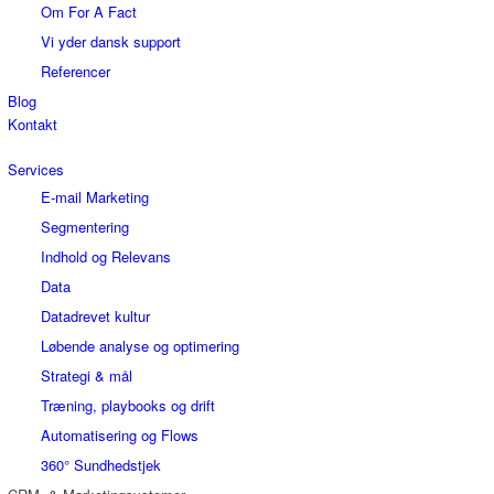
Om For A Fact
Vi yder dansk support
Referencer
Blog
Kontakt
Services
E-mail Marketing
Segmentering
Indhold og Relevans
Data
Datadrevet kultur
Løbende analyse og optimering
Strategi & mål
Træning, playbooks og drift
Automatisering og Flows
360° Sundhedstjek