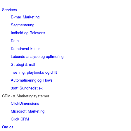
Services
E-mail Marketing
Segmentering
Indhold og Relevans
Data
Datadrevet kultur
Løbende analyse og optimering
Strategi & mål
Træning, playbooks og drift
Automatisering og Flows
360° Sundhedstjek
CRM- & Marketingsystemer
ClickDimensions
Microsoft Marketing
Click CRM
Om os