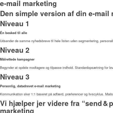
e-mail marketing
Den simple version af din e-mai
Niveau 1
Én besked til alle
Udsender de samme nyhedsbreve til hele listen uden segmentering, personalis
Niveau 2
Målrettede kampagner
Begynder at opdele modtagere og tilpasse indhold. Standardopsætning for lev
Niveau 3
Personlig, datadrevet e-mail marketing
Kommunikation sker 1:1 baseret på adfærd, præferencer og livscyklus. Mails s
Vi hjælper jer videre fra “send & p
marketing