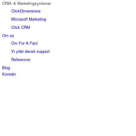
CRM- & Marketingsystemer
ClickDimensions
Microsoft Marketing
Click CRM
Om os
Om For A Fact
Vi yder dansk support
Referencer
Blog
Kontakt