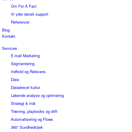
Om For A Fact
Vi yder dansk support
Referencer
Blog
Kontakt
Services
E-mail Marketing
Segmentering
Indhold og Relevans
Data
Datadrevet kultur
Løbende analyse og optimering
Strategi & mål
Træning, playbooks og drift
Automatisering og Flows
360° Sundhedstjek