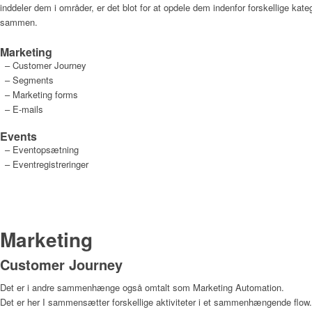
inddeler dem i områder, er det blot for at opdele dem indenfor forskellige ka
sammen.
Marketing
– Customer Journey
– Segments
– Marketing forms
– E-mails
Events
– Eventopsætning
– Eventregistreringer
Marketing
Customer Journey
Det er i andre sammenhænge også omtalt som Marketing Automation.
Det er her I sammensætter forskellige aktiviteter i et sammenhængende flow. 