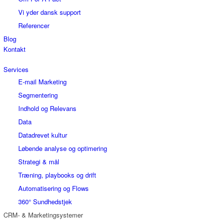
Vi yder dansk support
Referencer
Blog
Kontakt
Services
E-mail Marketing
Segmentering
Indhold og Relevans
Data
Datadrevet kultur
Løbende analyse og optimering
Strategi & mål
Træning, playbooks og drift
Automatisering og Flows
360° Sundhedstjek
CRM- & Marketingsystemer