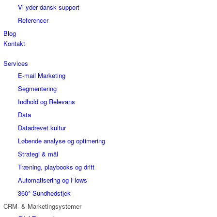
Vi yder dansk support
Referencer
Blog
Kontakt
Services
E-mail Marketing
Segmentering
Indhold og Relevans
Data
Datadrevet kultur
Løbende analyse og optimering
Strategi & mål
Træning, playbooks og drift
Automatisering og Flows
360° Sundhedstjek
CRM- & Marketingsystemer