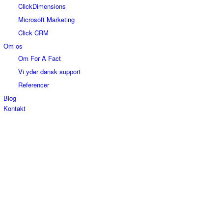
ClickDimensions
Microsoft Marketing
Click CRM
Om os
Om For A Fact
Vi yder dansk support
Referencer
Blog
Kontakt