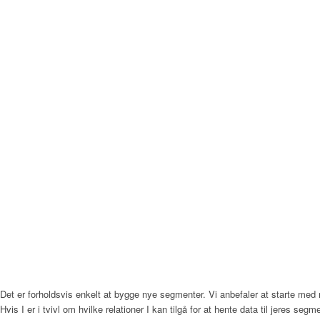
Det er forholdsvis enkelt at bygge nye segmenter. Vi anbefaler at starte med
Hvis I er i tvivl om hvilke relationer I kan tilgå for at hente data til jeres s