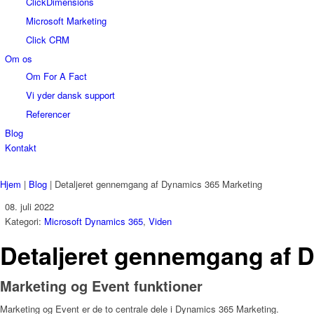
ClickDimensions
Microsoft Marketing
Click CRM
Om os
Om For A Fact
Vi yder dansk support
Referencer
Blog
Kontakt
Hjem
|
Blog
|
Detaljeret gennemgang af Dynamics 365 Marketing
08. juli 2022
Kategori:
Microsoft Dynamics 365
,
Viden
Detaljeret gennemgang af 
Marketing og Event funktioner
Marketing og Event er de to centrale dele i Dynamics 365 Marketing.