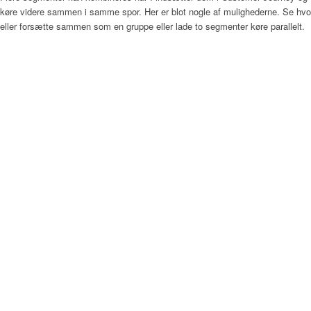
køre videre sammen i samme spor. Her er blot nogle af mulighederne. Se hv
eller forsætte sammen som en gruppe eller lade to segmenter køre parallelt.