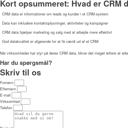
Kort opsummeret: Hvad er CRM 
CRM data er informationer om leads og kunder i et CRM-system
Data kan inkludere kontaktoplysninger, aktiviteter og kampagner
CRM data hjælper marketing og salg med at arbejde mere effektivt
God datakvalitet er afgørende for at få værdi ud af et CRM
Når virksomheder har styr på deres CRM data, bliver det meget lettere at ar
Har du spørgsmål?
Skriv til os
Fornavn
Efternavn
E-mail
Virksomhed
Telefon