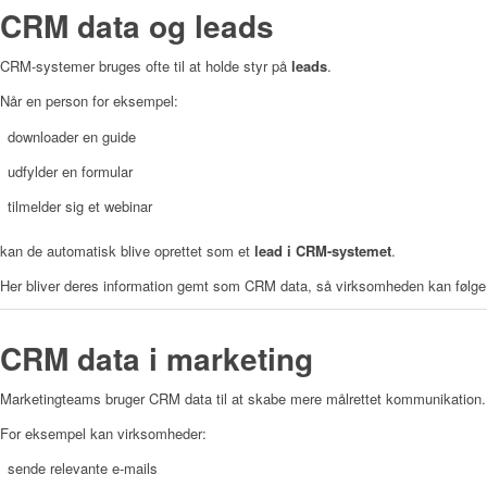
CRM data og leads
CRM-systemer bruges ofte til at holde styr på
leads
.
Når en person for eksempel:
downloader en guide
udfylder en formular
tilmelder sig et webinar
kan de automatisk blive oprettet som et
lead i CRM-systemet
.
Her bliver deres information gemt som CRM data, så virksomheden kan følge
CRM data i marketing
Marketingteams bruger CRM data til at skabe mere målrettet kommunikation.
For eksempel kan virksomheder:
sende relevante e-mails