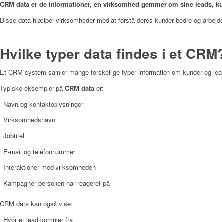
CRM data er de informationer, en virksomhed gemmer om sine leads, kun
Disse data hjælper virksomheder med at forstå deres kunder bedre og arbejde
Hvilke typer data findes i et CRM
Et CRM-system samler mange forskellige typer information om kunder og lea
Typiske eksempler på
CRM data
er:
Navn og kontaktoplysninger
Virksomhedsnavn
Jobtitel
E-mail og telefonnummer
Interaktioner med virksomheden
Kampagner personen har reageret på
CRM data kan også vise:
Hvor et lead kommer fra