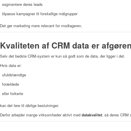
segmentere deres leads
tilpasse kampagner til forskellige målgrupper
Det gør marketing mere relevant for modtageren.
Kvaliteten af CRM data er afgøre
Selv det bedste CRM-system er kun så godt som de data, der ligger i det.
Hvis data er:
ufuldstændige
forældede
eller forkerte
kan det føre til dårlige beslutninger.
Derfor arbejder mange virksomheder aktivt med
datakvalitet
, så deres CRM da