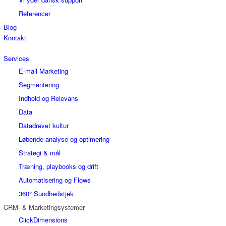
Referencer
Blog
Kontakt
Services
E-mail Marketing
Segmentering
Indhold og Relevans
Data
Datadrevet kultur
Løbende analyse og optimering
Strategi & mål
Træning, playbooks og drift
Automatisering og Flows
360° Sundhedstjek
CRM- & Marketingsystemer
ClickDimensions