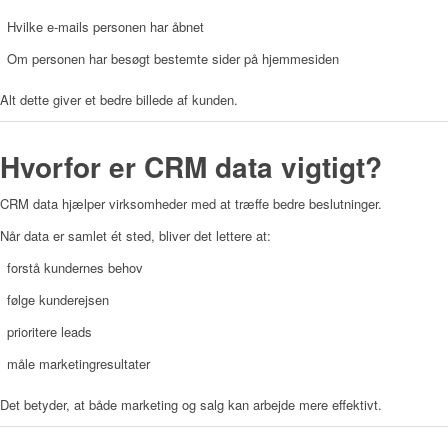
Hvilke e-mails personen har åbnet
Om personen har besøgt bestemte sider på hjemmesiden
Alt dette giver et bedre billede af kunden.
Hvorfor er CRM data vigtigt?
CRM data hjælper virksomheder med at træffe bedre beslutninger.
Når data er samlet ét sted, bliver det lettere at:
forstå kundernes behov
følge kunderejsen
prioritere leads
måle marketingresultater
Det betyder, at både marketing og salg kan arbejde mere effektivt.