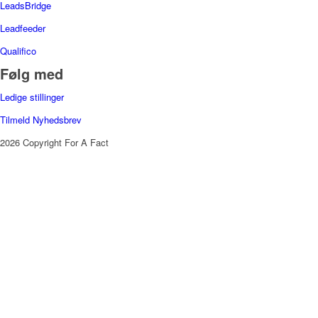
LeadsBridge
Leadfeeder
Qualifico
Følg med
Ledige stillinger
Tilmeld Nyhedsbrev
2026 Copyright For A Fact