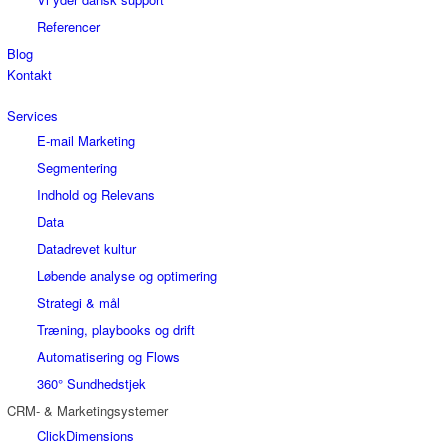
Referencer
Blog
Kontakt
Services
E-mail Marketing
Segmentering
Indhold og Relevans
Data
Datadrevet kultur
Løbende analyse og optimering
Strategi & mål
Træning, playbooks og drift
Automatisering og Flows
360° Sundhedstjek
CRM- & Marketingsystemer
ClickDimensions